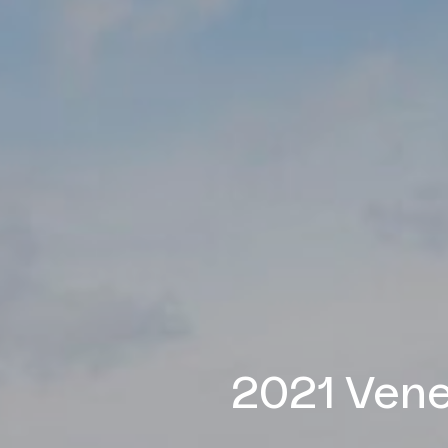
2021 Vened