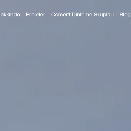
akkında
Projeler
Cömert Dinleme Grupları
Blog