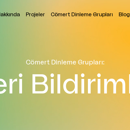
akkında
Projeler
Cömert Dinleme Grupları
Blog
Cömert Dinleme Grupları:
ri Bildirim