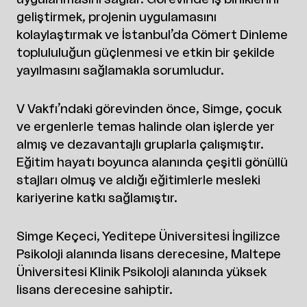
geliştirmek, projenin uygulamasını
kolaylaştırmak ve İstanbul’da Cömert Dinleme
toplululuğun güçlenmesi ve etkin bir şekilde
yayılmasını sağlamakla sorumludur.
V Vakfı’ndaki görevinden önce, Simge, çocuk
ve ergenlerle temas halinde olan işlerde yer
almış ve dezavantajlı gruplarla çalışmıştır.
Eğitim hayatı boyunca alanında çeşitli gönüllü
stajları olmuş ve aldığı eğitimlerle mesleki
kariyerine katkı sağlamıştır.
Simge Keçeci, Yeditepe Üniversitesi İngilizce
Psikoloji alanında lisans derecesine, Maltepe
Üniversitesi Klinik Psikoloji alanında yüksek
lisans derecesine sahiptir.