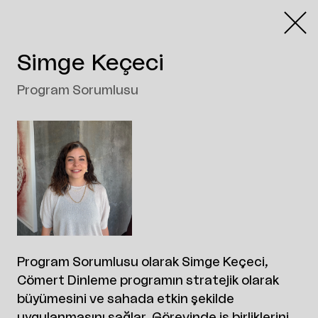
Simge Keçeci
Program Sorumlusu
Program Sorumlusu olarak Simge Keçeci,
Cömert Dinleme programın stratejik olarak
büyümesini ve sahada etkin şekilde
uygulanmasını sağlar. Görevinde iş birliklerini