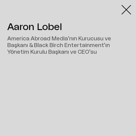
Aaron Lobel
America Abroad Media'nın Kurucusu ve
Başkanı & Black Birch Entertainment'ın
Yönetim Kurulu Başkanı ve CEO'su