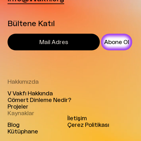
Bültene Katıl
Abone Ol
Hakkımızda
V Vakfı Hakkında
Cömert Dinleme Nedir?
Projeler
Kaynaklar
İletişim
Blog
Çerez Politikası
Kütüphane