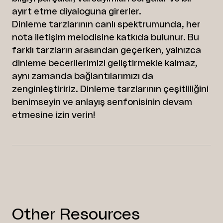
ayırt etme diyaloguna girerler.
Dinleme tarzlarının canlı spektrumunda, her
nota iletişim melodisine katkıda bulunur. Bu
farklı tarzların arasından geçerken, yalnızca
dinleme becerilerimizi geliştirmekle kalmaz,
aynı zamanda bağlantılarımızı da
zenginleştiririz. Dinleme tarzlarının çeşitliliğini
benimseyin ve anlayış senfonisinin devam
etmesine izin verin!
Other Resources